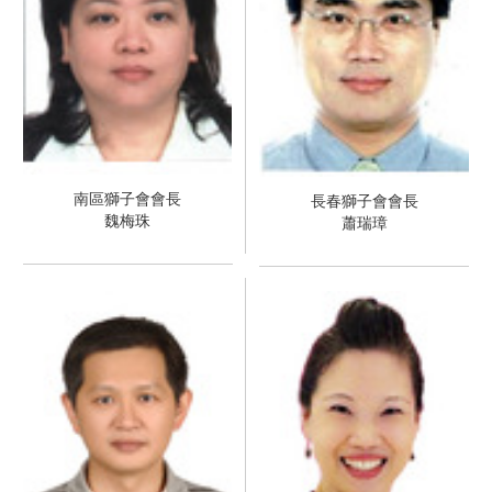
南區獅子會會長
長春獅子會會長
魏梅珠
蕭瑞璋